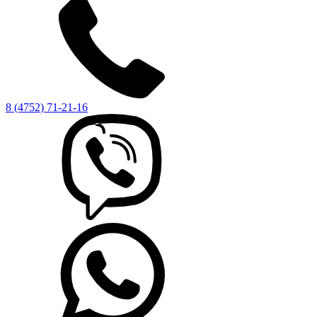
8 (4752) 71-21-16