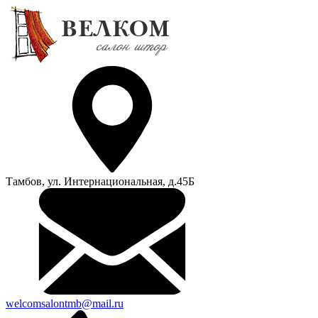
Тамбов, ул. Интернациональная, д.45Б
welcomsalontmb@mail.ru