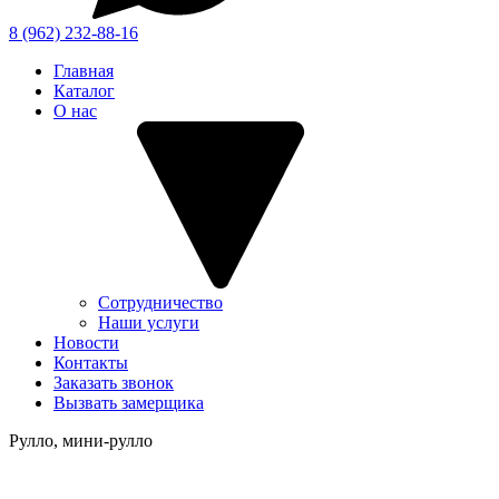
8 (962) 232-88-16
Главная
Каталог
О нас
Сотрудничество
Наши услуги
Новости
Контакты
Заказать звонок
Вызвать замерщика
Рулло, мини-рулло