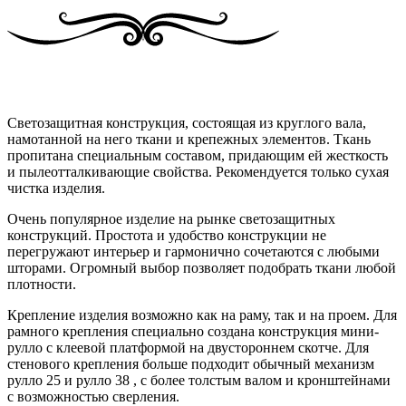
Светозащитная конструкция, состоящая из круглого вала,
намотанной на него ткани и крепежных элементов. Ткань
пропитана специальным составом, придающим ей жесткость
и пылеотталкивающие свойства. Рекомендуется только сухая
чистка изделия.
Очень популярное изделие на рынке светозащитных
конструкций. Простота и удобство конструкции не
перегружают интерьер и гармонично сочетаются с любыми
шторами. Огромный выбор позволяет подобрать ткани любой
плотности.
Крепление изделия возможно как на раму, так и на проем. Для
рамного крепления специально создана конструкция мини-
рулло с клеевой платформой на двустороннем скотче. Для
стенового крепления больше подходит обычный механизм
рулло 25 и рулло 38 , с более толстым валом и кронштейнами
с возможностью сверления.